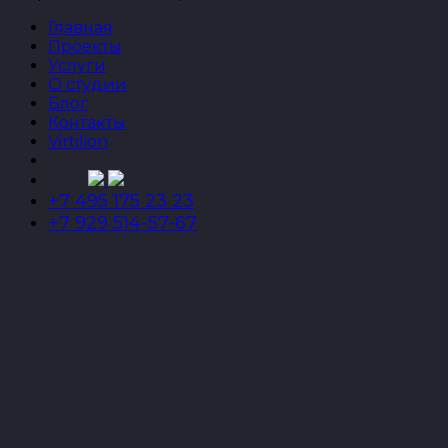
Главная
Проекты
Услуги
О студии
Блог
Контакты
Virtilion
+7 495 175 23 23
+7 929 514-57-67