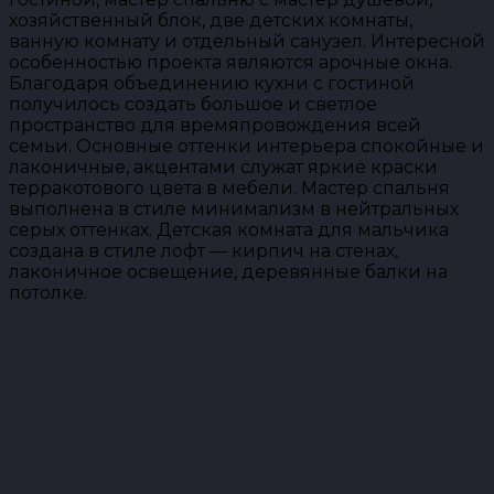
хозяйственный блок, две детских комнаты,
ванную комнату и отдельный санузел. Интересной
особенностью проекта являются арочные окна.
Благодаря объединению кухни с гостиной
получилось создать большое и светлое
пространство для времяпровождения всей
семьи. Основные оттенки интерьера спокойные и
лаконичные, акцентами служат яркие краски
терракотового цвета в мебели. Мастер спальня
выполнена в стиле минимализм в нейтральных
серых оттенках. Детская комната для мальчика
создана в стиле лофт — кирпич на стенах,
лаконичное освещение, деревянные балки на
потолке.